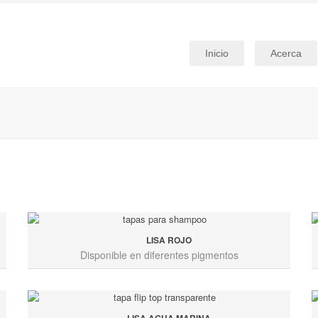
Inicio
Acerca
LISA ROJO
Disponible en diferentes pigmentos